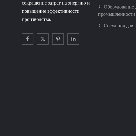
сокращение затрат на энергию и
>
Оборудование 
повышение эффективности
промышленности
производства.
>
Сосуд под дав