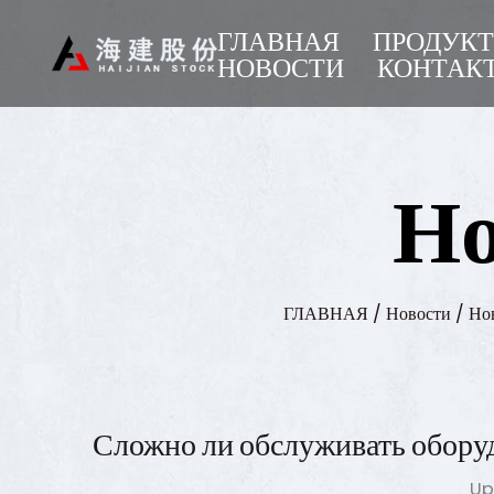
ГЛАВНАЯ
ПРОДУК
НОВОСТИ
КОНТАК
Но
ГЛАВНАЯ
/
Новости
/
Но
Сложно ли обслуживать оборуд
Up