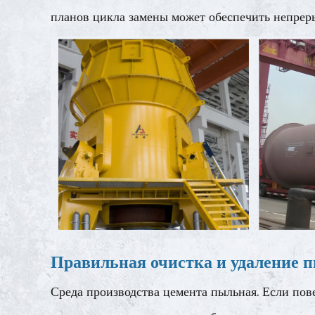
планов цикла замены может обеспечить непрер
Правильная очистка и удаление п
Среда производства цемента пыльная. Если пов