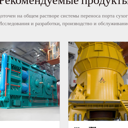
оточен на общем растворе системы переноса порта сухог
Исследования и разработки, производство и обслуживани