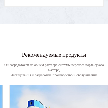
Рекомендуемые продукты
Он сосредоточен на общем растворе системы переноса порта сухого
мастера,
Исследования и разработки, производство и обслуживание