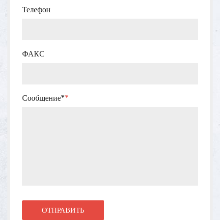
Телефон
ФАКС
Сообщение*
*