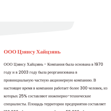
ООО Цзянсу Хайцзянь
ООО Цзянсу Хайцзянь - Компания была основана в 1970
году и в 2003 году была реорганизована в
провинциальную частную акционерную компанию. В
настоящее время в компании работает более 300 человек, из
которых 25% составляют инженерно-технические
специалисты. Площадь территории предприятия составляет