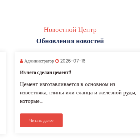
Новостной Центр
Обновления новостей
Администратор
2026-07-16
Из чего сделан цемент?
Цемент изготавливается в основном из
известняка, глины или сланца и железной руды,
которые...
Читать далее