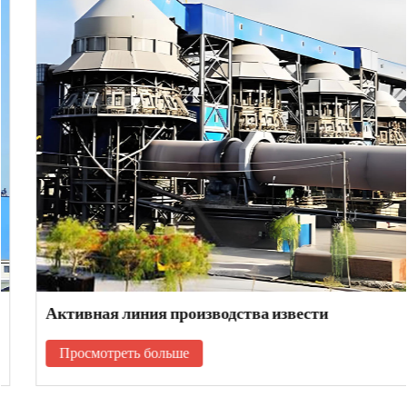
Активная линия производства извести
Просмотреть больше