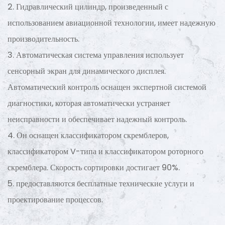
2. Гидравлический цилиндр, произведенный с
использованием авиационной технологии, имеет надежную
производительность.
3. Автоматическая система управления использует
сенсорный экран для динамического дисплея.
Автоматический контроль оснащен экспертной системой
диагностики, которая автоматически устраняет
неисправности и обеспечивает надежный контроль.
4. Он оснащен классификатором скремблеров,
классификатором V-типа и классификатором роторного
скремблера. Скорость сортировки достигает 90%.
5. предоставляются бесплатные технические услуги и
проектирование процессов.