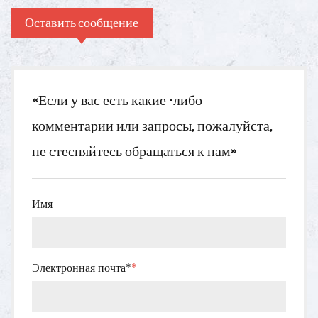
Оставить сообщение
«Если у вас есть какие -либо
комментарии или запросы, пожалуйста,
не стесняйтесь обращаться к нам»
Имя
Электронная почта*
*