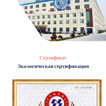
Сертификат
Экологическая сертификация