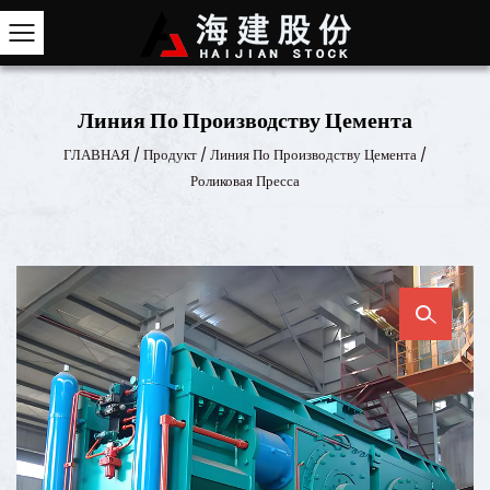
Линия По Производству Цемен
ГЛАВНАЯ
/
Продукт
/
Линия По Производству Цем
Роликовая Пресса