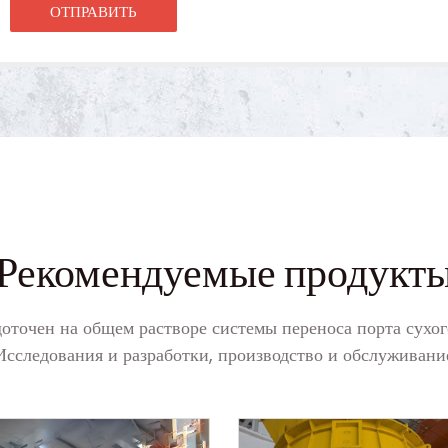
Рекомендуемые продукт
оточен на общем растворе системы переноса порта сухог
Исследования и разработки, производство и обслуживани