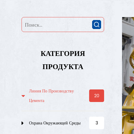
КАТЕГОРИЯ
ПРОДУКТА
Линия По Производству
20
Цемента
Охрана Окружающей Среды
3